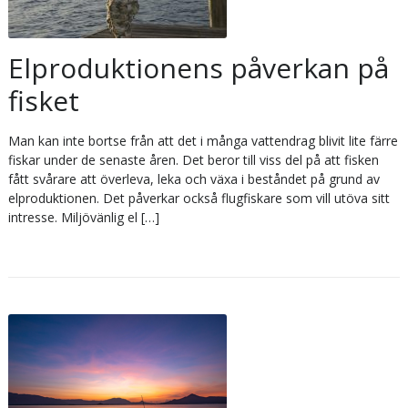
Elproduktionens påverkan på
fisket
Man kan inte bortse från att det i många vattendrag blivit lite färre
fiskar under de senaste åren. Det beror till viss del på att fisken
fått svårare att överleva, leka och växa i beståndet på grund av
elproduktionen. Det påverkar också flugfiskare som vill utöva sitt
intresse. Miljövänlig el […]