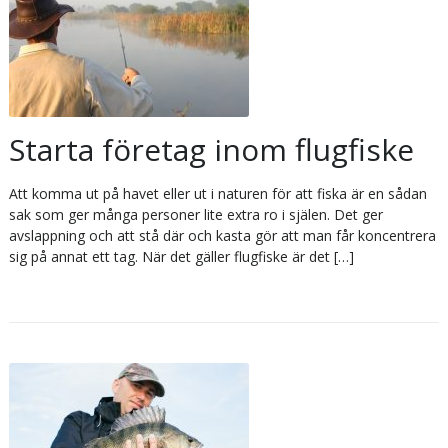
Starta företag inom flugfiske
Att komma ut på havet eller ut i naturen för att fiska är en sådan
sak som ger många personer lite extra ro i själen. Det ger
avslappning och att stå där och kasta gör att man får koncentrera
sig på annat ett tag. När det gäller flugfiske är det […]