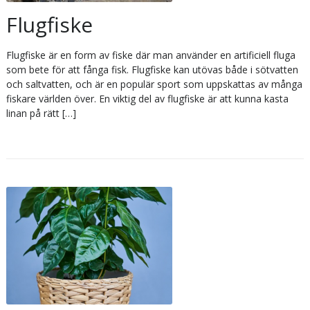
Flugfiske
Flugfiske är en form av fiske där man använder en artificiell fluga
som bete för att fånga fisk. Flugfiske kan utövas både i sötvatten
och saltvatten, och är en populär sport som uppskattas av många
fiskare världen över. En viktig del av flugfiske är att kunna kasta
linan på rätt […]