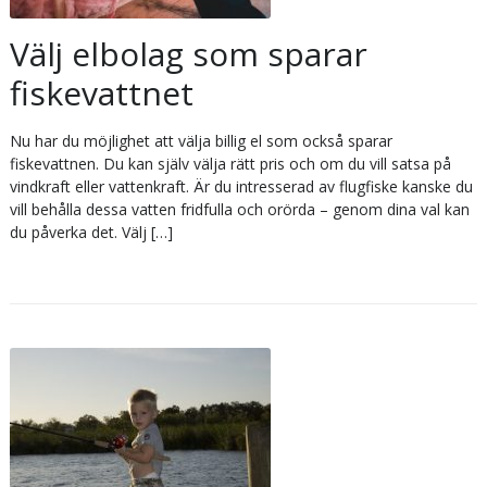
Välj elbolag som sparar
fiskevattnet
Nu har du möjlighet att välja billig el som också sparar
fiskevattnen. Du kan själv välja rätt pris och om du vill satsa på
vindkraft eller vattenkraft. Är du intresserad av flugfiske kanske du
vill behålla dessa vatten fridfulla och orörda – genom dina val kan
du påverka det. Välj […]