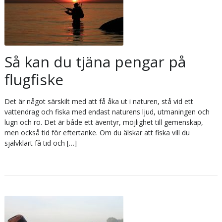
Så kan du tjäna pengar på
flugfiske
Det är något särskilt med att få åka ut i naturen, stå vid ett
vattendrag och fiska med endast naturens ljud, utmaningen och
lugn och ro. Det är både ett äventyr, möjlighet till gemenskap,
men också tid för eftertanke. Om du älskar att fiska vill du
självklart få tid och […]