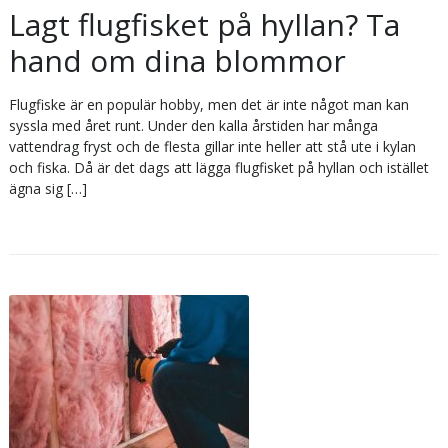
Lagt flugfisket på hyllan? Ta
hand om dina blommor
Flugfiske är en populär hobby, men det är inte något man kan
syssla med året runt. Under den kalla årstiden har många
vattendrag fryst och de flesta gillar inte heller att stå ute i kylan
och fiska. Då är det dags att lägga flugfisket på hyllan och istället
ägna sig […]