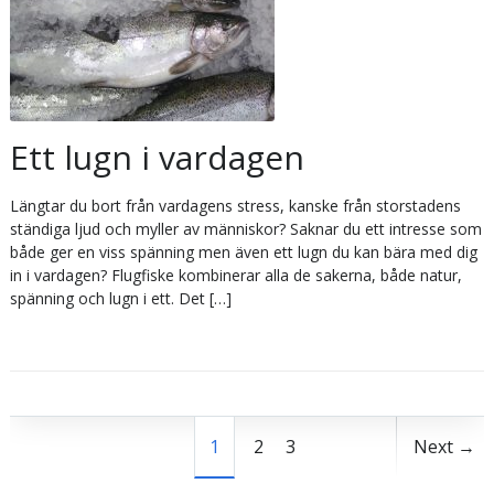
Ett lugn i vardagen
Längtar du bort från vardagens stress, kanske från storstadens
ständiga ljud och myller av människor? Saknar du ett intresse som
både ger en viss spänning men även ett lugn du kan bära med dig
in i vardagen? Flugfiske kombinerar alla de sakerna, både natur,
spänning och lugn i ett. Det […]
1
2
3
Next →