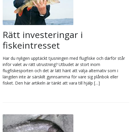
Rätt investeringar i
fiskeintresset
Har du nyligen upptäckt tjusningen med flugfiske och därför står
inför valet av rätt utrustning? Utbudet är stort inom
flugfiskesporten och det är lätt hänt att välja alternativ som i
längden inte är särskilt gynnsamma för vare sig plånbok eller
fisket. Den här artikeln är tänkt att vara till hjälp […]